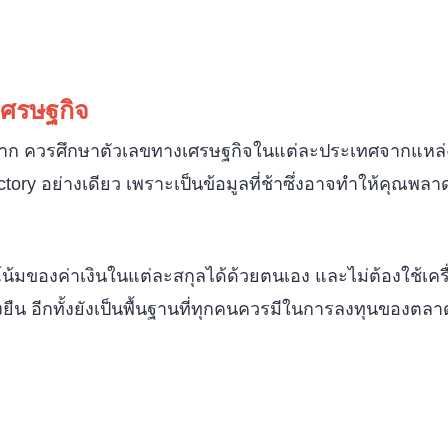
ศรษฐกิจ
มาก ควรศึกษาตัวเลขทางเศรษฐกิจในแต่ละประเทศจากแหล่ง
factory อย่างเดียว เพราะเป็นข้อมูลที่ช้าซึ่งอาจทำให้คุณพ
น้มของค่าเงินในแต่ละสกุลได้ด้วยตนเอง และไม่ต้องใช้เครื
ืน อีกทั้งยังเป็นพื้นฐานที่ทุกคนควรมีในการลงทุนของตลา