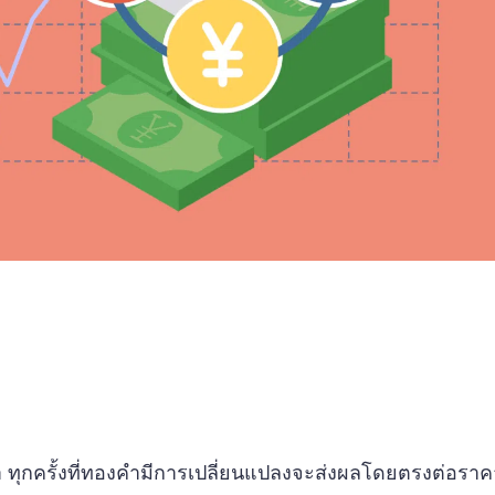
ทุกครั้งที่ทองคำมีการเปลี่ยนแปลงจะส่งผลโดยตรงต่อรา