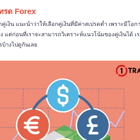
รเทรด Forex
่เงิน แนะนำว่าให้เลือกคู่เงินที่มีค่าสเปรดต่ำ เพราะมีโอกา
ูง แต่ก่อนที่เราจะสามารถวิเคราะห์แนวโน้มของคู่เงินได้ เ
ะไรบ้างไปดูกันเลย