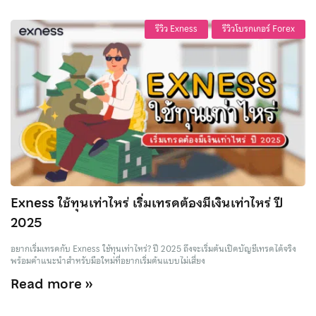
รีวิว Exness
รีวิวโบรกเกอร์ Forex
Exness ใช้ทุนเท่าไหร่ เริ่มเทรดต้องมีเงินเท่าไหร่ ปี
2025
อยากเริ่มเทรดกับ Exness ใช้ทุนเท่าไหร่? ปี 2025 ถึงจะเริ่มต้นเปิดบัญชีเทรดได้จริง
พร้อมคำแนะนำสำหรับมือใหม่ที่อยากเริ่มต้นแบบไม่เสี่ยง
Read more »