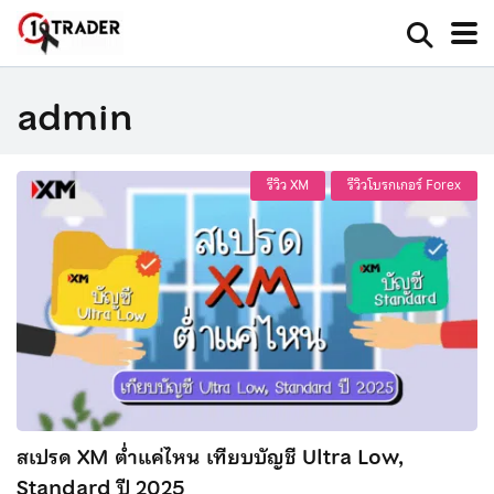
admin
รีวิว XM
รีวิวโบรกเกอร์ Forex
สเปรด XM ต่ำแค่ไหน เทียบบัญชี Ultra Low,
Standard ปี 2025