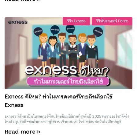
รีวิว Exness
รีวิวโบรกเกอร์ Forex
Exness ดีไหม? ทำไมเทรดเดอร์ไทยถึงเลือกใช้
Exness
Exness ดีไหม เป็นโบรกเกอร์ที่คนไทยนิยมใช้มากที่สุดในปี 2025 เพราะอะไร? ดีจริง
ไหม? สรุปข้อดี–ข้อสังเกตจากผู้ใช้งานจริงแบบเข้าใจง่ายก่อนตัดสินใจเปิดบัญชี
Read more »