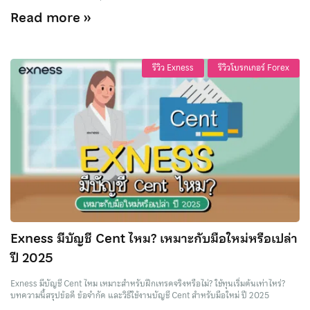
Read more »
รีวิว Exness
รีวิวโบรกเกอร์ Forex
Exness มีบัญชี Cent ไหม? เหมาะกับมือใหม่หรือเปล่า
ปี 2025
Exness มีบัญชี Cent ไหม เหมาะสำหรับฝึกเทรดจริงหรือไม่? ใช้ทุนเริ่มต้นเท่าไหร่?
บทความนี้สรุปข้อดี ข้อจำกัด และวิธีใช้งานบัญชี Cent สำหรับมือใหม่ ปี 2025