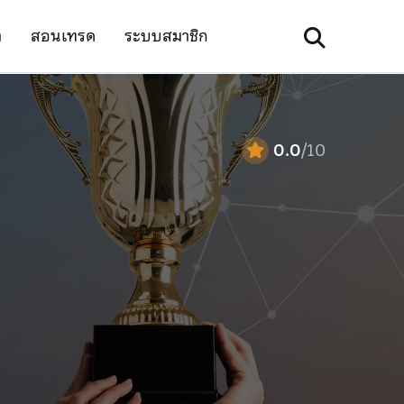
า
สอนเทรด
ระบบสมาชิก
0.0
/10