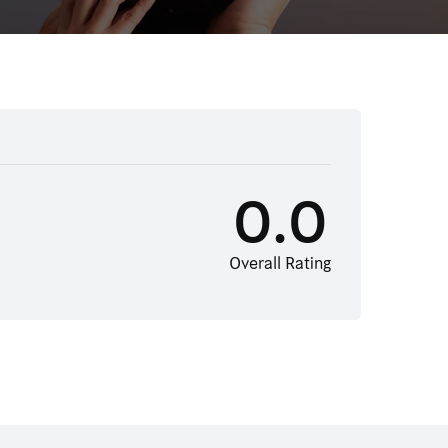
0.0
Overall Rating