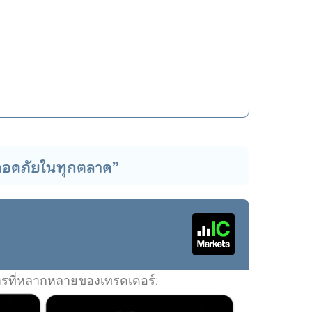
ปลอดภัยในทุกตลาด”
การที่หลากหลายของเทรดเดอร์: