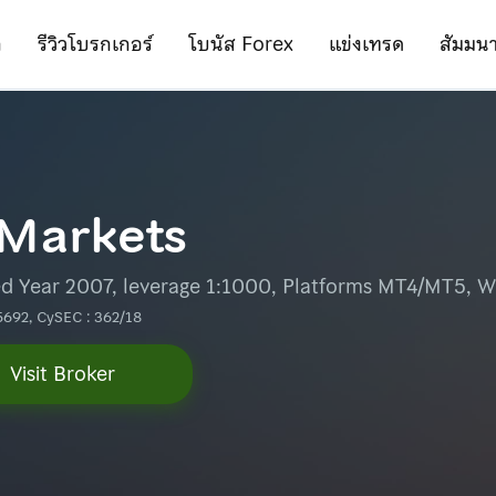
ก
รีวิวโบรกเกอร์
โบนัส Forex
แข่งเทรด
สัมมน
 Markets
d Year 2007, leverage 1:1000, Platforms MT4/MT5, W
5692, CySEC : 362/18
Visit Broker