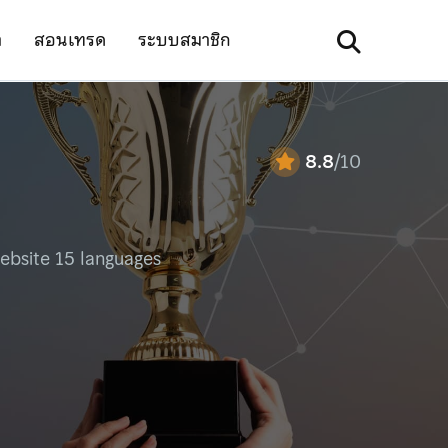
า
สอนเทรด
ระบบสมาชิก
8.8
/10
ebsite 15 languages