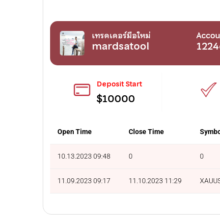
เทรดเดอร์มือใหม่
Accou
mardsatool
1224
Deposit Start
$10000
Open Time
Close Time
Symbo
10.13.2023 09:48
0
0
11.09.2023 09:17
11.10.2023 11:29
XAUU