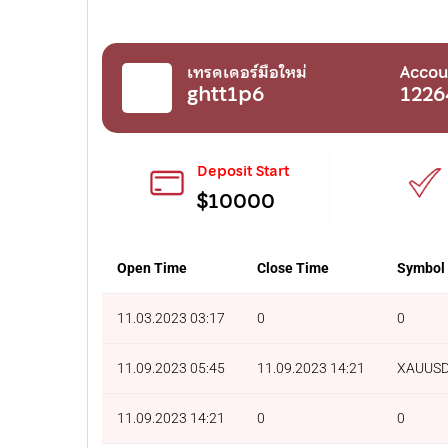
เทรดเดอร์มือใหม่
Accou
ghtt1p6
1226
Deposit Start
$10000
Open Time
Close Time
Symbol
11.03.2023 03:17
0
0
11.09.2023 05:45
11.09.2023 14:21
XAUUS
11.09.2023 14:21
0
0