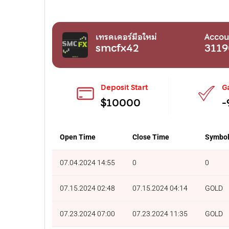
เทรดเดอร์มือใหม่
Accou
smcfx42
311
Deposit Start
G
$10000
-
Open Time
Close Time
Symbo
07.04.2024 14:55
0
0
07.15.2024 02:48
07.15.2024 04:14
GOLD
07.23.2024 07:00
07.23.2024 11:35
GOLD