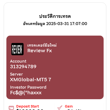
ประวัติการเทรด
อัพเดทข้อมูล 2025-03-31 17:07:00
เทรดเดอร์มือใหม่
Review Fx
Account
313294789
Server
XMGlobal-MT5 7
Investor Password
Fc$@(*haxxx
Deposit Start
Gain