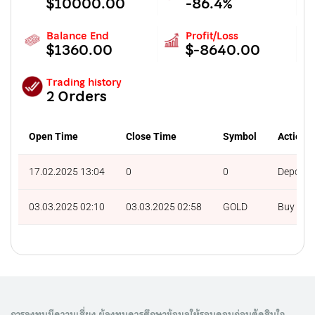
$10000.00
-86.4%
Balance End
Profit/Loss
$1360.00
$-8640.00
Trading history
2 Orders
Open Time
Close Time
Symbol
Action
17.02.2025 13:04
0
0
Deposit
03.03.2025 02:10
03.03.2025 02:58
GOLD
Buy
การลงทุนมีความเสี่ยง ผู้ลงทุนควรศึกษาข้อมูลให้รอบคอบก่อนตัดสินใจ