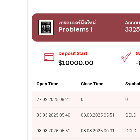
เทรดเดอร์มือใหม่
Accou
Problems I
332
Deposit Start
G
$10000.00
-
Open Time
Close Time
Symbo
27.02.2025 08:21
0
0
03.03.2025 05:40
03.03.2025 05:51
GOLD
03.03.2025 05:51
03.03.2025 06:01
GOLD