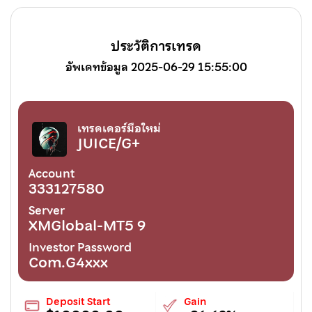
ประวัติการเทรด
อัพเดทข้อมูล 2025-06-29 15:55:00
เทรดเดอร์มือใหม่
JUICE/G+
Account
333127580
Server
XMGlobal-MT5 9
Investor Password
Com.G4xxx
Deposit Start
Gain