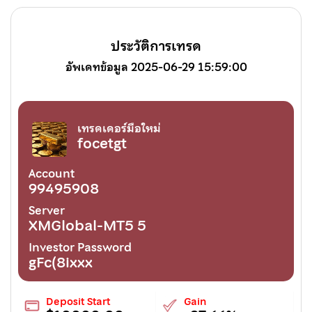
ประวัติการเทรด
อัพเดทข้อมูล 2025-06-29 15:59:00
เทรดเดอร์มือใหม่
focetgt
Account
99495908
Server
XMGlobal-MT5 5
Investor Password
gFc(8ixxx
Deposit Start
Gain