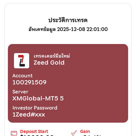
ประวัติการเทรด
อัพเดทข้อมูล 2025-12-08 22:01:00
เทรดเดอร์มือใหม่
Zeed Gold
Account
100291509
Server
XMGlobal-MT5 5
Investor Password
1Zeed#xxx
Deposit Start
Gain