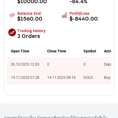
$10000.00
-84.4%
Balance End
Profit/Loss
$1560.00
$-8440.00
Trading history
2 Orders
Open Time
Close Time
Symbol
Action
26.10.2025 12:03
0
0
Deposit
14.11.2025 07:28
14.11.2025 08:16
GOLD
Buy
การลงทุนมีความเสี่ยง ผู้ลงทุนควรศึกษาข้อมูลให้รอบคอบก่อนตัดสินใจ