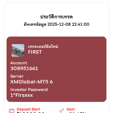
ประวัติการเทรด
อัพเดทข้อมูล 2025-12-08 22:41:00
เทรดเดอร์มือใหม่
FIRST
Account
308951661
Server
XMGlobal-MT5 6
Investor Password
1*Firsxxx
Deposit Start
Gain