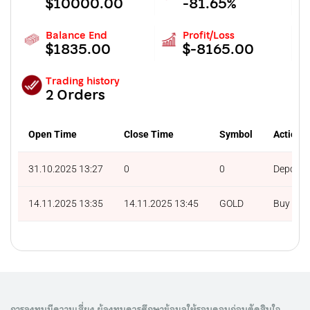
$10000.00
-81.65%
Balance End
Profit/Loss
$1835.00
$-8165.00
Trading history
2 Orders
Open Time
Close Time
Symbol
Action
31.10.2025 13:27
0
0
Deposit
14.11.2025 13:35
14.11.2025 13:45
GOLD
Buy
การลงทุนมีความเสี่ยง ผู้ลงทุนควรศึกษาข้อมูลให้รอบคอบก่อนตัดสินใจ