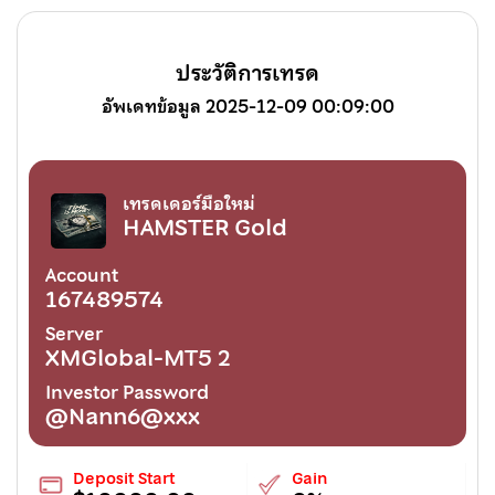
ประวัติการเทรด
อัพเดทข้อมูล 2025-12-09 00:09:00
เทรดเดอร์มือใหม่
HAMSTER Gold
Account
167489574
Server
XMGlobal-MT5 2
Investor Password
@Nann6@xxx
Deposit Start
Gain