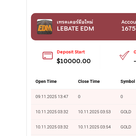
เทรดเดอร์มือใหม่
Accou
LEBATE EDM
167
Deposit Start
G
$10000.00
Open Time
Close Time
Symbol
09.11.2025 13:47
0
0
10.11.2025 03:32
10.11.2025 03:53
GOLD
10.11.2025 03:32
10.11.2025 03:54
GOLD