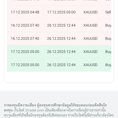
17.12.2025 04:48
17.12.2025 05:00
XAUUSD
Sell
16.12.2025 07:40
26.12.2025 12:44
XAUUSD
Buy
16.12.2025 07:40
26.12.2025 12:44
XAUUSD
Buy
17.12.2025 05:00
26.12.2025 12:44
XAUUSD
Buy
17.12.2025 05:00
26.12.2025 12:44
XAUUSD
Buy
การลงทุนมีความเสี่ยง ผู้ลงทุนควรศึกษาข้อมูลให้รอบคอบก่อนตัดสินใจ
ลงทุน
เว็บไซต์ 1trader.com เป็นเพียงสื่อกลางในการเรียนรู้ข่าวสารเท่านั้น
ความเสี่ยงที่เกิดขึ้นนักลงทุนต้องรับผิดชอบเอง ทางเว็บไซต์ไม่มีส่วนเกี่ยวข้องใดๆ