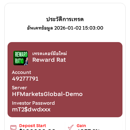
ประวัติการเทรด
อัพเดทข้อมูล 2026-01-02 15:03:00
เทรดเดอร์มือใหม่
Reward Rat
Account
49277791
Server
HFMarketsGlobal-Demo
Investor Password
mT2$dwdxxx
Deposit Start
Gain