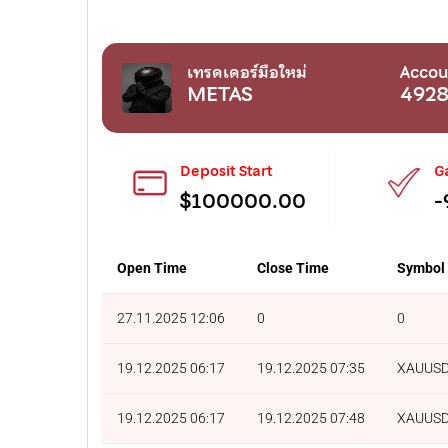
เทรดเดอร์มือใหม่
Accou
METAS
492
Deposit Start
G
$100000.00
-
Open Time
Close Time
Symbol
27.11.2025 12:06
0
0
19.12.2025 06:17
19.12.2025 07:35
XAUUS
19.12.2025 06:17
19.12.2025 07:48
XAUUS