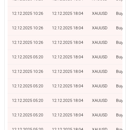
12.12.2025 10:26
12.12.2025 18:04
XAUUSD
Buy
12.12.2025 10:26
12.12.2025 18:04
XAUUSD
Buy
12.12.2025 10:26
12.12.2025 18:04
XAUUSD
Buy
12.12.2025 05:20
12.12.2025 18:04
XAUUSD
Buy
12.12.2025 10:26
12.12.2025 18:04
XAUUSD
Buy
12.12.2025 05:20
12.12.2025 18:04
XAUUSD
Buy
12.12.2025 05:20
12.12.2025 18:04
XAUUSD
Buy
12.12.2025 05:20
12.12.2025 18:04
XAUUSD
Buy
12.12.2025 05:20
12.12.2025 18:04
XAUUSD
Buy