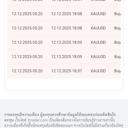
12.12.2025 05:20
12.12.2025 18:08
XAUUSD
Buy
12.12.2025 05:20
12.12.2025 18:08
XAUUSD
Buy
12.12.2025 05:20
12.12.2025 18:09
XAUUSD
Buy
12.12.2025 05:20
12.12.2025 18:09
XAUUSD
Buy
12.12.2025 05:20
12.12.2025 18:37
XAUUSD
Buy
การลงทุนมีความเสี่ยง ผู้ลงทุนควรศึกษาข้อมูลให้รอบคอบก่อนตัดสินใจ
ลงทุน
เว็บไซต์ 1trader.com เป็นเพียงสื่อกลางในการเรียนรู้ข่าวสารเท่านั้น
ความเสี่ยงที่เกิดขึ้นนักลงทุนต้องรับผิดชอบเอง ทางเว็บไซต์ไม่มีส่วนเกี่ยวข้องใดๆ