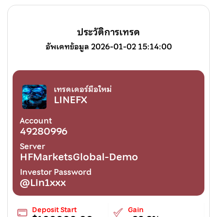
ประวัติการเทรด
อัพเดทข้อมูล 2026-01-02 15:14:00
เทรดเดอร์มือใหม่
LINEFX
Account
49280996
Server
HFMarketsGlobal-Demo
Investor Password
@Lin1xxx
Deposit Start
Gain