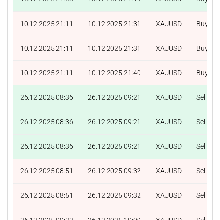
10.12.2025 21:11
10.12.2025 21:31
XAUUSD
Buy
10.12.2025 21:11
10.12.2025 21:31
XAUUSD
Buy
10.12.2025 21:11
10.12.2025 21:40
XAUUSD
Buy
26.12.2025 08:36
26.12.2025 09:21
XAUUSD
Sell
26.12.2025 08:36
26.12.2025 09:21
XAUUSD
Sell
26.12.2025 08:36
26.12.2025 09:21
XAUUSD
Sell
26.12.2025 08:51
26.12.2025 09:32
XAUUSD
Sell
26.12.2025 08:51
26.12.2025 09:32
XAUUSD
Sell
26.12.2025 09:32
26.12.2025 10:09
XAUUSD
Sell