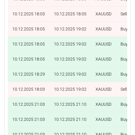
10.12.2025 18:03
10.12.2025 18:05
XAUUSD
Sell
10.12.2025 18:05
10.12.2025 19:02
XAUUSD
Buy
10.12.2025 18:05
10.12.2025 19:02
XAUUSD
Buy
10.12.2025 18:05
10.12.2025 19:02
XAUUSD
Buy
10.12.2025 18:29
10.12.2025 19:02
XAUUSD
Buy
10.12.2025 18:03
10.12.2025 19:02
XAUUSD
Sell
10.12.2025 21:03
10.12.2025 21:10
XAUUSD
Buy
10.12.2025 21:03
10.12.2025 21:10
XAUUSD
Buy
10.12.2025 21:03
10.12.2025 21:10
XAUUSD
Buy