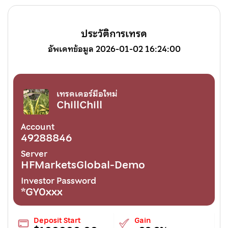
ประวัติการเทรด
อัพเดทข้อมูล 2026-01-02 16:24:00
เทรดเดอร์มือใหม่
ChillChill
Account
49288846
Server
HFMarketsGlobal-Demo
Investor Password
*GY0xxx
Deposit Start
Gain