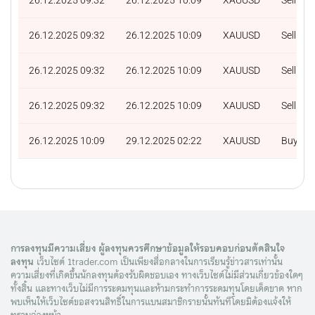
26.12.2025 09:32
26.12.2025 10:09
XAUUSD
Sell
26.12.2025 09:32
26.12.2025 10:09
XAUUSD
Sell
26.12.2025 09:32
26.12.2025 10:09
XAUUSD
Sell
26.12.2025 10:09
29.12.2025 02:22
XAUUSD
Buy
การลงทุนมีความเสี่ยง ผู้ลงทุนควรศึกษาข้อมูลให้รอบคอบก่อนตัดสินใจ
ลงทุน
เว็บไซต์ 1trader.com เป็นเพียงสื่อกลางในการเรียนรู้ข่าวสารเท่านั้น
ความเสี่ยงที่เกิดขึ้นนักลงทุนต้องรับผิดชอบเอง ทางเว็บไซต์ไม่มีส่วนเกี่ยวข้องใดๆ
ทั้งสิ้น และทางเว็บไม่มีการระดมทุนและห้ามกระทำการระดมทุนโดยเด็ดขาด หาก
พบเห็นให้เว็บไซต์ขอสงวนสิทธิ์ในการแบนสมาชิกรายนั้นทันทีโดยมิต้องแจ้งให้