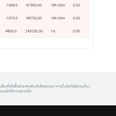
-1958.0
-97900.00
18h 50m
0.00
-1975.0
-98750.00
18h 50m
0.00
4865.0
243250.00
1d
0.00
ี่ยงที่เกิดขึ้นนักลงทุนต้องรับผิดชอบเอง ทางเว็บไซต์ไม่มีส่วนเกี่ยว
้องแจ้งให้ทราบล่วงหน้า