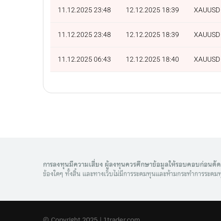
11.12.2025 23:48
12.12.2025 18:39
XAUUSD
11.12.2025 23:48
12.12.2025 18:39
XAUUSD
11.12.2025 06:43
12.12.2025 18:40
XAUUSD
การลงทุนมีความเสี่ยง ผู้ลงทุนควรศึกษาข้อมูลให้รอบคอบก่อนตั
ข้องใดๆ ทั้งสิ้น และทางเว็บไม่มีการระดมทุนและห้ามกระทำการระดมท
© Copyright 2025 | 1trader.com