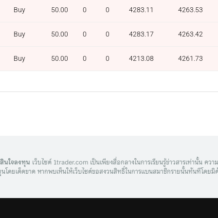
Buy
50.00
0
0
4283.11
4263.53
Buy
50.00
0
0
4283.17
4263.42
Buy
50.00
0
0
4213.08
4261.73
ดสินใจลงทุน
เว็บไซต์ 1trader.com เป็นเพียงสื่อกลางในการเรียนรู้ข่าวสารเท่านั้น ความเส
ุนโดยเด็ดขาด หากพบเห็นให้เว็บไซต์ขอสงวนสิทธิ์ในการแบนสมาชิกรายนั้นทันทีโดยมิต