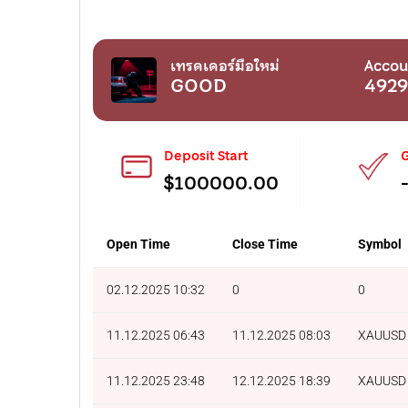
เทรดเดอร์มือใหม่
Accou
GOOD
4929
Deposit Start
G
$100000.00
Open Time
Close Time
Symbol
02.12.2025 10:32
0
0
11.12.2025 06:43
11.12.2025 08:03
XAUUSD
11.12.2025 23:48
12.12.2025 18:39
XAUUSD