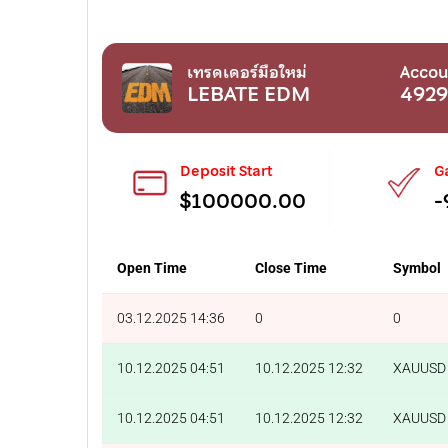
เทรดเดอร์มือใหม่
Accou
LEBATE EDM
492
Deposit Start
G
$100000.00
-
Open Time
Close Time
Symbol
03.12.2025 14:36
0
0
10.12.2025 04:51
10.12.2025 12:32
XAUUSD
10.12.2025 04:51
10.12.2025 12:32
XAUUSD