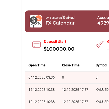
เทรดเดอร์มือใหม่
Accou
FX Calendar
4929
Deposit Start
G
$100000.00
Open Time
Close Time
Symbol
04.12.2025 03:36
0
0
12.12.2025 10:38
12.12.2025 17:57
XAUUSD
12.12.2025 10:38
12.12.2025 17:57
XAUUSD