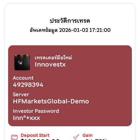
ประวัติการเทรด
อัพเดทข้อมูล 2026-01-02 17:21:00
เทรดเดอร์มือใหม่
Innovestx
Account
49298394
Server
HFMarketsGlobal-Demo
Investor Password
Inn*+xxx
Deposit Start
Gain