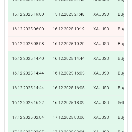
15.12.2025 19:00
15.12.2025 21:48
XAUUSD
Buy
16.12.2025 06:00
16.12.2025 10:19
XAUUSD
Buy
16.12.2025 08:08
16.12.2025 10:20
XAUUSD
Buy
16.12.2025 14:40
16.12.2025 14:44
XAUUSD
Buy
16.12.2025 14:44
16.12.2025 16:05
XAUUSD
Buy
16.12.2025 14:44
16.12.2025 16:05
XAUUSD
Buy
16.12.2025 16:22
16.12.2025 18:09
XAUUSD
Sell
17.12.2025 02:04
17.12.2025 03:06
XAUUSD
Buy
17.12.2025 02:05
17.12.2025 03:06
XAUUSD
Buy