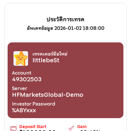
ประวัติการเทรด
อัพเดทข้อมูล 2026-01-02 18:08:00
เทรดเดอร์มือใหม่
littlebeSt
Account
49302503
Server
HFMarketsGlobal-Demo
Investor Password
%A8Yxxx
Deposit Start
Gain