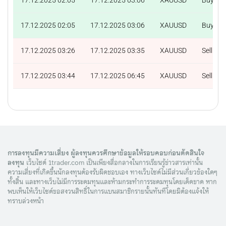
17.12.2025 02:05
17.12.2025 03:06
XAUUSD
Buy
17.12.2025 03:26
17.12.2025 03:35
XAUUSD
Sell
17.12.2025 03:44
17.12.2025 06:45
XAUUSD
Sell
การลงทุนมีความเสี่ยง ผู้ลงทุนควรศึกษาข้อมูลให้รอบคอบก่อนตัดสินใจ
ลงทุน
เว็บไซต์ 1trader.com เป็นเพียงสื่อกลางในการเรียนรู้ข่าวสารเท่านั้น
ความเสี่ยงที่เกิดขึ้นนักลงทุนต้องรับผิดชอบเอง ทางเว็บไซต์ไม่มีส่วนเกี่ยวข้องใดๆ
ทั้งสิ้น และทางเว็บไม่มีการระดมทุนและห้ามกระทำการระดมทุนโดยเด็ดขาด หาก
พบเห็นให้เว็บไซต์ขอสงวนสิทธิ์ในการแบนสมาชิกรายนั้นทันทีโดยมิต้องแจ้งให้
ทราบล่วงหน้า