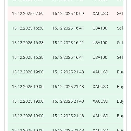
15.12.2025 07:59
15.12.2025 10:09
XAUUSD
Sell
15.12.2025 16:38
15.12.2025 16:41
USA100
Sell
15.12.2025 16:38
15.12.2025 16:41
USA100
Sell
15.12.2025 16:38
15.12.2025 16:41
USA100
Sell
15.12.2025 19:00
15.12.2025 21:48
XAUUSD
Buy
15.12.2025 19:00
15.12.2025 21:48
XAUUSD
Buy
15.12.2025 19:00
15.12.2025 21:48
XAUUSD
Buy
15.12.2025 19:00
15.12.2025 21:48
XAUUSD
Buy
15.12.2025 19:00
15.12.2025 21:48
XAUUSD
Buy