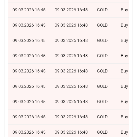
09.03.2026 16:45
09.03.2026 16:48
GOLD
Buy
09.03.2026 16:45
09.03.2026 16:48
GOLD
Buy
09.03.2026 16:45
09.03.2026 16:48
GOLD
Buy
09.03.2026 16:45
09.03.2026 16:48
GOLD
Buy
09.03.2026 16:45
09.03.2026 16:48
GOLD
Buy
09.03.2026 16:45
09.03.2026 16:48
GOLD
Buy
09.03.2026 16:45
09.03.2026 16:48
GOLD
Buy
09.03.2026 16:45
09.03.2026 16:48
GOLD
Buy
09.03.2026 16:45
09.03.2026 16:48
GOLD
Buy