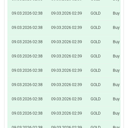
09.03.2026 02:38
09.03.2026 02:39
GOLD
Buy
09.03.2026 02:38
09.03.2026 02:39
GOLD
Buy
09.03.2026 02:38
09.03.2026 02:39
GOLD
Buy
09.03.2026 02:38
09.03.2026 02:39
GOLD
Buy
09.03.2026 02:38
09.03.2026 02:39
GOLD
Buy
09.03.2026 02:38
09.03.2026 02:39
GOLD
Buy
09.03.2026 02:38
09.03.2026 02:39
GOLD
Buy
09.03.2026 02:38
09.03.2026 02:39
GOLD
Buy
09.03.2026 02:38
09.03.2026 02:39
GOLD
Buy