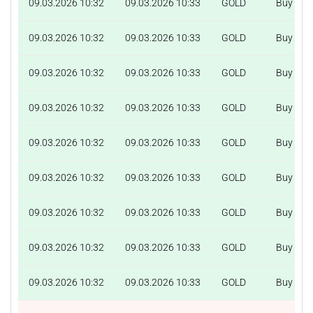
09.03.2026 10:32
09.03.2026 10:33
GOLD
Buy
09.03.2026 10:32
09.03.2026 10:33
GOLD
Buy
09.03.2026 10:32
09.03.2026 10:33
GOLD
Buy
09.03.2026 10:32
09.03.2026 10:33
GOLD
Buy
09.03.2026 10:32
09.03.2026 10:33
GOLD
Buy
09.03.2026 10:32
09.03.2026 10:33
GOLD
Buy
09.03.2026 10:32
09.03.2026 10:33
GOLD
Buy
09.03.2026 10:32
09.03.2026 10:33
GOLD
Buy
09.03.2026 10:32
09.03.2026 10:33
GOLD
Buy