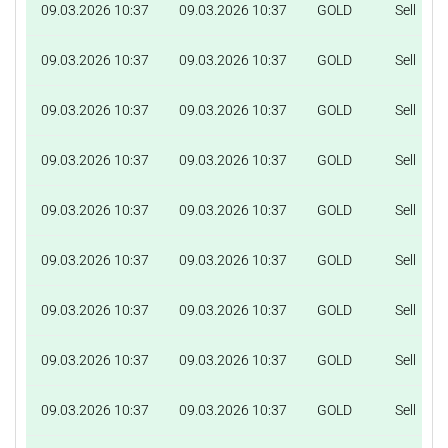
09.03.2026 10:37
09.03.2026 10:37
GOLD
Sell
09.03.2026 10:37
09.03.2026 10:37
GOLD
Sell
09.03.2026 10:37
09.03.2026 10:37
GOLD
Sell
09.03.2026 10:37
09.03.2026 10:37
GOLD
Sell
09.03.2026 10:37
09.03.2026 10:37
GOLD
Sell
09.03.2026 10:37
09.03.2026 10:37
GOLD
Sell
09.03.2026 10:37
09.03.2026 10:37
GOLD
Sell
09.03.2026 10:37
09.03.2026 10:37
GOLD
Sell
09.03.2026 10:37
09.03.2026 10:37
GOLD
Sell