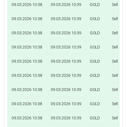
09.03.2026 10:38
09.03.2026 10:39
GOLD
Sell
09.03.2026 10:38
09.03.2026 10:39
GOLD
Sell
09.03.2026 10:38
09.03.2026 10:39
GOLD
Sell
09.03.2026 10:38
09.03.2026 10:39
GOLD
Sell
09.03.2026 10:38
09.03.2026 10:39
GOLD
Sell
09.03.2026 10:38
09.03.2026 10:39
GOLD
Sell
09.03.2026 10:38
09.03.2026 10:39
GOLD
Sell
09.03.2026 10:38
09.03.2026 10:39
GOLD
Sell
09.03.2026 10:38
09.03.2026 10:39
GOLD
Sell