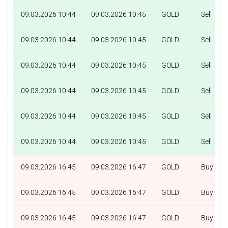
09.03.2026 10:44
09.03.2026 10:45
GOLD
Sell
09.03.2026 10:44
09.03.2026 10:45
GOLD
Sell
09.03.2026 10:44
09.03.2026 10:45
GOLD
Sell
09.03.2026 10:44
09.03.2026 10:45
GOLD
Sell
09.03.2026 10:44
09.03.2026 10:45
GOLD
Sell
09.03.2026 10:44
09.03.2026 10:45
GOLD
Sell
09.03.2026 16:45
09.03.2026 16:47
GOLD
Buy
09.03.2026 16:45
09.03.2026 16:47
GOLD
Buy
09.03.2026 16:45
09.03.2026 16:47
GOLD
Buy