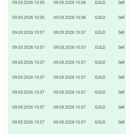
09.03.2026 10:35
09.03.2026 10:36
GOLD
Sell
09.03.2026 10:35
09.03.2026 10:36
GOLD
Sell
09.03.2026 10:37
09.03.2026 10:37
GOLD
Sell
09.03.2026 10:37
09.03.2026 10:37
GOLD
Sell
09.03.2026 10:37
09.03.2026 10:37
GOLD
Sell
09.03.2026 10:37
09.03.2026 10:37
GOLD
Sell
09.03.2026 10:37
09.03.2026 10:37
GOLD
Sell
09.03.2026 10:37
09.03.2026 10:37
GOLD
Sell
09.03.2026 10:37
09.03.2026 10:37
GOLD
Sell