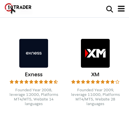
Exness
XM
Founded Year 2008,
Founded Year 2009,
leverage 1:2000, Platforms
leverage 1:1000, Platforms
MT4/MT5, Website 14
MT4/MT5, Website 28
languages
languages