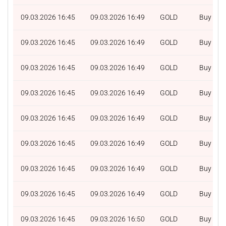
09.03.2026 16:45
09.03.2026 16:49
GOLD
Buy
09.03.2026 16:45
09.03.2026 16:49
GOLD
Buy
09.03.2026 16:45
09.03.2026 16:49
GOLD
Buy
09.03.2026 16:45
09.03.2026 16:49
GOLD
Buy
09.03.2026 16:45
09.03.2026 16:49
GOLD
Buy
09.03.2026 16:45
09.03.2026 16:49
GOLD
Buy
09.03.2026 16:45
09.03.2026 16:49
GOLD
Buy
09.03.2026 16:45
09.03.2026 16:49
GOLD
Buy
09.03.2026 16:45
09.03.2026 16:50
GOLD
Buy