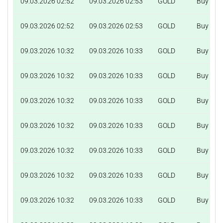
09.03.2026 02:52
09.03.2026 02:53
GOLD
Buy
09.03.2026 02:52
09.03.2026 02:53
GOLD
Buy
09.03.2026 10:32
09.03.2026 10:33
GOLD
Buy
09.03.2026 10:32
09.03.2026 10:33
GOLD
Buy
09.03.2026 10:32
09.03.2026 10:33
GOLD
Buy
09.03.2026 10:32
09.03.2026 10:33
GOLD
Buy
09.03.2026 10:32
09.03.2026 10:33
GOLD
Buy
09.03.2026 10:32
09.03.2026 10:33
GOLD
Buy
09.03.2026 10:32
09.03.2026 10:33
GOLD
Buy