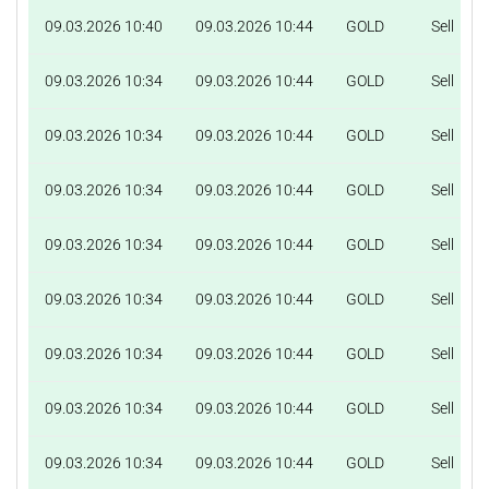
09.03.2026 10:40
09.03.2026 10:44
GOLD
Sell
09.03.2026 10:34
09.03.2026 10:44
GOLD
Sell
09.03.2026 10:34
09.03.2026 10:44
GOLD
Sell
09.03.2026 10:34
09.03.2026 10:44
GOLD
Sell
09.03.2026 10:34
09.03.2026 10:44
GOLD
Sell
09.03.2026 10:34
09.03.2026 10:44
GOLD
Sell
09.03.2026 10:34
09.03.2026 10:44
GOLD
Sell
09.03.2026 10:34
09.03.2026 10:44
GOLD
Sell
09.03.2026 10:34
09.03.2026 10:44
GOLD
Sell