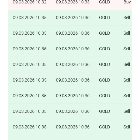
09.03.2026 10:32
09.03.2026 10:33
GOLD
Buy
09.03.2026 10:35
09.03.2026 10:36
GOLD
Sell
09.03.2026 10:35
09.03.2026 10:36
GOLD
Sell
09.03.2026 10:35
09.03.2026 10:36
GOLD
Sell
09.03.2026 10:35
09.03.2026 10:36
GOLD
Sell
09.03.2026 10:35
09.03.2026 10:36
GOLD
Sell
09.03.2026 10:35
09.03.2026 10:36
GOLD
Sell
09.03.2026 10:35
09.03.2026 10:36
GOLD
Sell
09.03.2026 10:35
09.03.2026 10:36
GOLD
Sell