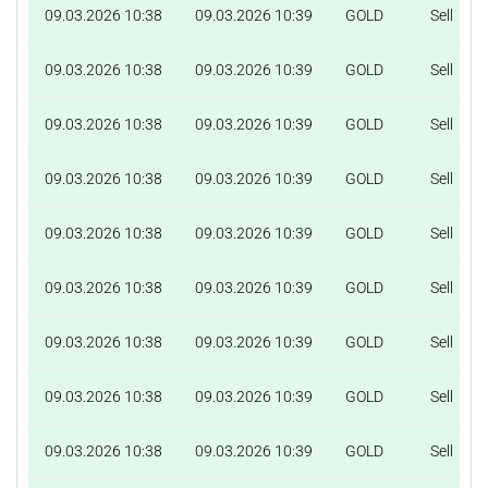
09.03.2026 10:38
09.03.2026 10:39
GOLD
Sell
09.03.2026 10:38
09.03.2026 10:39
GOLD
Sell
09.03.2026 10:38
09.03.2026 10:39
GOLD
Sell
09.03.2026 10:38
09.03.2026 10:39
GOLD
Sell
09.03.2026 10:38
09.03.2026 10:39
GOLD
Sell
09.03.2026 10:38
09.03.2026 10:39
GOLD
Sell
09.03.2026 10:38
09.03.2026 10:39
GOLD
Sell
09.03.2026 10:38
09.03.2026 10:39
GOLD
Sell
09.03.2026 10:38
09.03.2026 10:39
GOLD
Sell