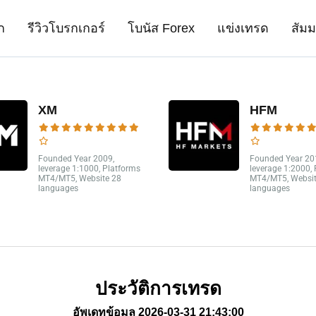
ก
รีวิวโบรกเกอร์
โบนัส Forex
แข่งเทรด
สัม
XM
HFM
Founded Year 2009,
Founded Year 20
leverage 1:1000, Platforms
leverage 1:2000,
MT4/MT5, Website 28
MT4/MT5, Websit
languages
languages
ประวัติการเทรด
อัพเดทข้อมูล 2026-03-31 21:43:00