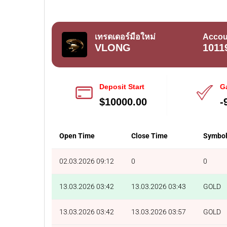
เทรดเดอร์มือใหม่
Accou
VLONG
1011
Deposit Start
G
$10000.00
-
Open Time
Close Time
Symbo
02.03.2026 09:12
0
0
13.03.2026 03:42
13.03.2026 03:43
GOLD
13.03.2026 03:42
13.03.2026 03:57
GOLD