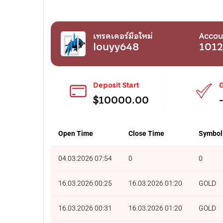
เทรดเดอร์มือใหม่
Accou
louyy648
1012
Deposit Start
G
$10000.00
Open Time
Close Time
Symbol
04.03.2026 07:54
0
0
16.03.2026 00:25
16.03.2026 01:20
GOLD
16.03.2026 00:31
16.03.2026 01:20
GOLD