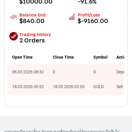
$10000.00
-91.6%
Balance End
Profit/Loss
$840.00
$-9160.00
Trading history
2 Orders
Open Time
Close Time
Symbol
Action
06.03.2026 08:32
0
0
Deposit
18.03.2026 00:52
18.03.2026 02:05
GOLD
Sell
การลงทุนมีความเสี่ยง ผู้ลงทุนควรศึกษาข้อมูลให้รอบคอบก่อนตัดสินใจ