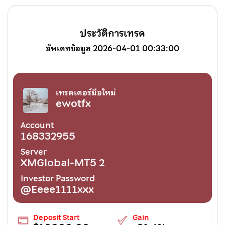
ประวัติการเทรด
อัพเดทข้อมูล 2026-04-01 00:33:00
เทรดเดอร์มือใหม่
ewotfx
Account
168332955
Server
XMGlobal-MT5 2
Investor Password
@Eeee1111xxx
Deposit Start
Gain