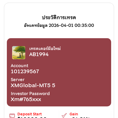
ประวัติการเทรด
อัพเดทข้อมูล 2026-04-01 00:35:00
เทรดเดอร์มือใหม่
AB1994
Account
101239567
Server
XMGlobal-MT5 5
Investor Password
Xm#765xxx
Deposit Start
Gain