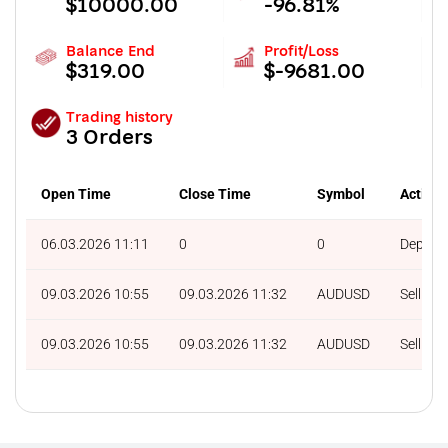
$10000.00
-96.81%
Balance End
Profit/Loss
$319.00
$-9681.00
Trading history
3 Orders
Open Time
Close Time
Symbol
Action
06.03.2026 11:11
0
0
Deposit
09.03.2026 10:55
09.03.2026 11:32
AUDUSD
Sell
09.03.2026 10:55
09.03.2026 11:32
AUDUSD
Sell