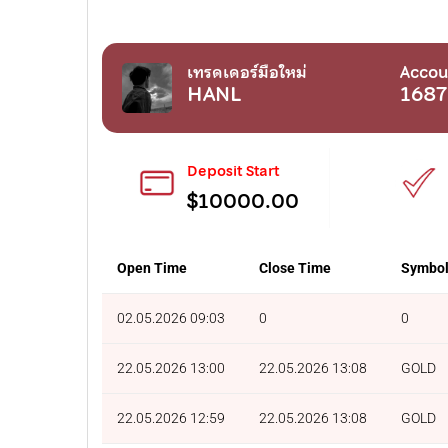
เทรดเดอร์มือใหม่
Accou
HANL
168
Deposit Start
$10000.00
Open Time
Close Time
Symbo
02.05.2026 09:03
0
0
22.05.2026 13:00
22.05.2026 13:08
GOLD
22.05.2026 12:59
22.05.2026 13:08
GOLD