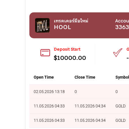
เทรดเดอร์มือใหม่
Accou
HOOL
336
Deposit Start
G
$10000.00
Open Time
Close Time
Symbo
02.05.2026 13:18
0
0
11.05.2026 04:33
11.05.2026 04:34
GOLD
11.05.2026 04:33
11.05.2026 04:34
GOLD