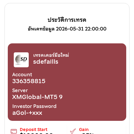
ประวัติการเทรด
อัพเดทข้อมูล 2026-05-31 22:00:00
เทรดเดอร์มือใหม่
sdefaills
Account
336358815
Server
XMGlobal-MT5 9
Investor Password
aGol-+xxx
Deposit Start
Gain