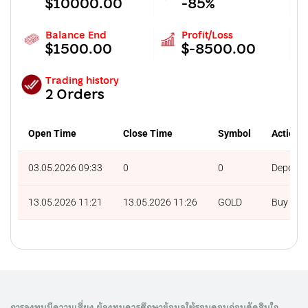
$10000.00
-85%
Balance End
Profit/Loss
$1500.00
$-8500.00
Trading history
2 Orders
Open Time
Close Time
Symbol
Action
03.05.2026 09:33
0
0
Deposit
13.05.2026 11:21
13.05.2026 11:26
GOLD
Buy
การลงทุนมีความเสี่ยง ผู้ลงทุนควรศึกษาข้อมูลให้รอบคอบก่อนตัดสินใจ