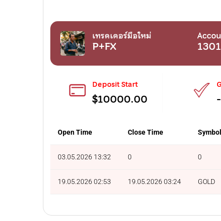
เทรดเดอร์มือใหม่
Accou
P+FX
1301
Deposit Start
G
$10000.00
Open Time
Close Time
Symbo
03.05.2026 13:32
0
0
19.05.2026 02:53
19.05.2026 03:24
GOLD