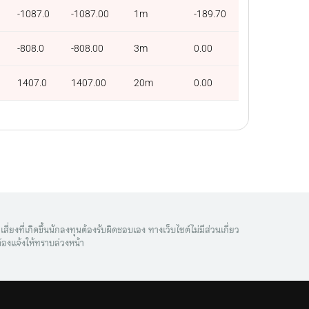
-1087.0
-1087.00
1m
-189.70
-808.0
-808.00
3m
0.00
1407.0
1407.00
20m
0.00
ี่ยงที่เกิดขึ้นนักลงทุนต้องรับผิดชอบเอง ทางเว็บไซต์ไม่มีส่วนเกี่ยว
้องแจ้งให้ทราบล่วงหน้า