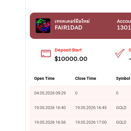
เทรดเดอร์มือใหม่
Accou
FAIR1DAD
130
Deposit Start
G
$10000.00
Open Time
Close Time
Symbol
04.05.2026 09:29
0
0
19.05.2026 16:40
19.05.2026 16:45
GOLD
19.05.2026 16:56
19.05.2026 17:00
GOLD