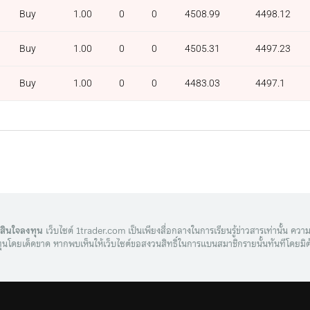
Buy
1.00
0
0
4508.99
4498.12
Buy
1.00
0
0
4505.31
4497.23
Buy
1.00
0
0
4483.03
4497.1
ดสินใจลงทุน
เว็บไซต์ 1trader.com เป็นเพียงสื่อกลางในการเรียนรู้ข่าวสารเท่านั้น ความเส
ุนโดยเด็ดขาด หากพบเห็นให้เว็บไซต์ขอสงวนสิทธิ์ในการแบนสมาชิกรายนั้นทันทีโดยมิต