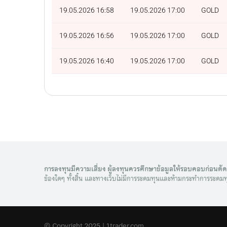
19.05.2026 16:58
19.05.2026 17:00
GOLD
19.05.2026 16:56
19.05.2026 17:00
GOLD
19.05.2026 16:40
19.05.2026 17:00
GOLD
การลงทุนมีความเสี่ยง ผู้ลงทุนควรศึกษาข้อมูลให้รอบคอบก่อนตั
ข้องใดๆ ทั้งสิ้น และทางเว็บไม่มีการระดมทุนและห้ามกระทำการระดมท
© Copyright 2025 | 1trader.com