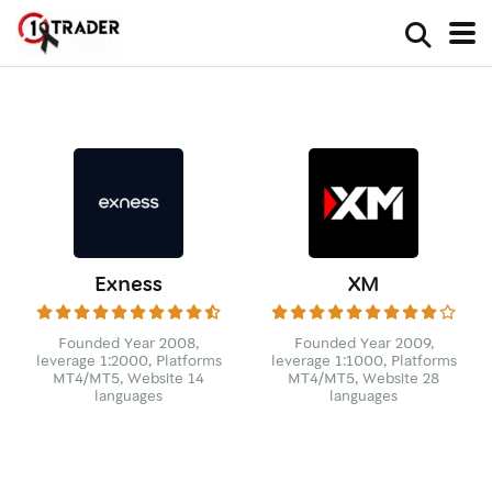
Exness
XM
Founded Year 2008,
Founded Year 2009,
leverage 1:2000, Platforms
leverage 1:1000, Platforms
MT4/MT5, Website 14
MT4/MT5, Website 28
languages
languages