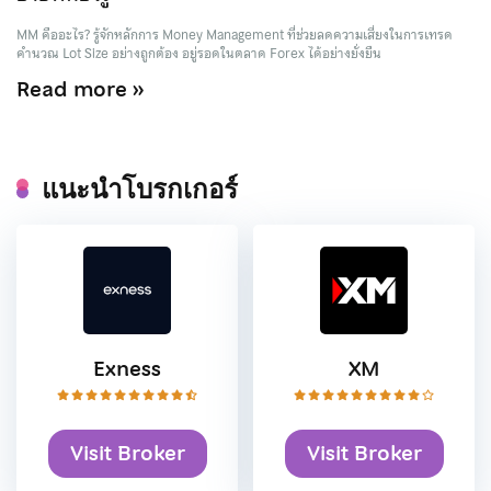
MM คืออะไร? รู้จักหลักการ Money Management ที่ช่วยลดความเสี่ยงในการเทรด
คำนวณ Lot Size อย่างถูกต้อง อยู่รอดในตลาด Forex ได้อย่างยั่งยืน
Read more »
แนะนำโบรกเกอร์
Exness
XM
Visit Broker
Visit Broker