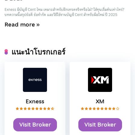
Exness มีบัญชี Cent ไหม เหมาะสำหรับฝึกเทรดจริงหรือไม่? ใช้ทุนเริ่มต้นเท่าไหร่?
บทความนี้สรุปข้อดี ข้อจำกัด และวิธีใช้งานบัญชี Cent สำหรับมือใหม่ ปี 2025
Read more »
แนะนำโบรกเกอร์
Exness
XM
Visit Broker
Visit Broker