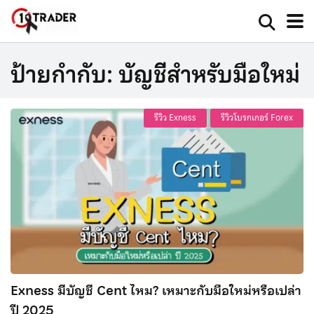
ป้ายกำกับ:
บัญชีสำหรับมือใหม่
รีวิว Exness
รีวิวโบรกเกอร์ Forex
Exness มีบัญชี Cent ไหม? เหมาะกับมือใหม่หรือเปล่า
ปี 2025