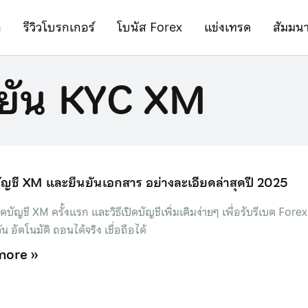
ก
รีวิวโบรกเกอร์
โบนัส Forex
แข่งเทรด
สัมมน
นยัน KYC XM
ดบัญชี XM และยืนยันเอกสาร อย่างละเอียดล่าสุดปี 2025
ิดบัญชี XM ครั้งแรก และวิธีเปิดบัญชีเพิ่มเติมง่ายๆ เพื่อรับรีเบต Forex
น อัตโนมัติ ถอนได้จริง เชื่อถือได้
more »