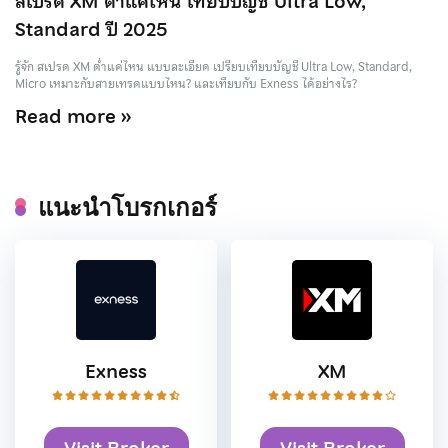
สเปรด XM ต่ำแค่ไหน เทียบบัญชี Ultra Low,
Standard ปี 2025
รู้จัก สเปรด XM ต่ำแค่ไหน แบบละเอียด เปรียบเทียบบัญชี Ultra Low, Standard,
Micro เหมาะกับสายเทรดแบบไหน? และเทียบกับ Exness ได้อย่างไร?
Read more »
แนะนำโบรกเกอร์
Exness
XM