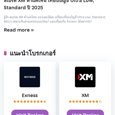
สเปรด XM ต่ำแค่ไหน เทียบบัญชี Ultra Low,
Standard ปี 2025
รู้จัก สเปรด XM ต่ำแค่ไหน แบบละเอียด เปรียบเทียบบัญชี Ultra Low, Standard,
Micro เหมาะกับสายเทรดแบบไหน? และเทียบกับ Exness ได้อย่างไร?
Read more »
แนะนำโบรกเกอร์
Exness
XM