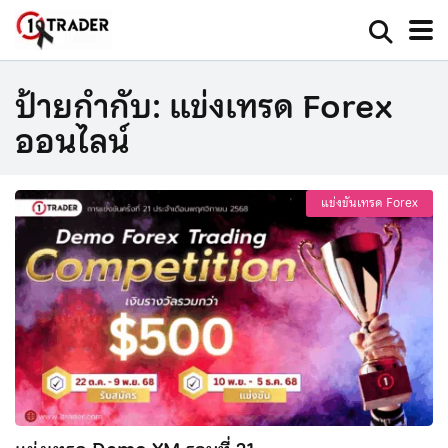
ป้ายกำกับ:
แข่งเทรด Forex
ออนไลน์
แข่งขันเทรด Forex