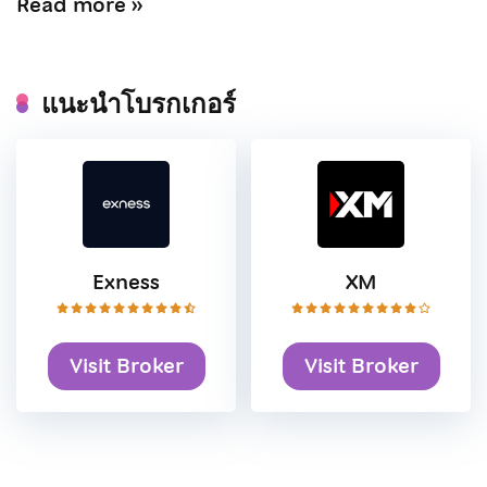
Read more »
แนะนำโบรกเกอร์
Exness
XM
Visit Broker
Visit Broker