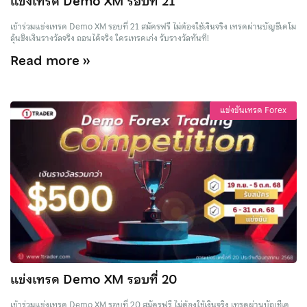
แข่งเทรด Demo XM รอบที่ 21
เข้าร่วมแข่งเทรด Demo XM รอบที่ 21 สมัครฟรี ไม่ต้องใช้เงินจริง เทรดผ่านบัญชีเดโม
ลุ้นชิงเงินรางวัลจริง ถอนได้จริง ใครเทรดเก่ง รับรางวัลทันที!
Read more »
แข่งขันเทรด Forex
แข่งเทรด Demo XM รอบที่ 20
เข้าร่วมแข่งเทรด Demo XM รอบที่ 20 สมัครฟรี ไม่ต้องใช้เงินจริง เทรดผ่านบัญชีเด