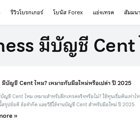
ก
รีวิวโบรกเกอร์
โบนัส Forex
แข่งเทรด
สัมมน
ess มีบัญชี Cent
มีบัญชี Cent ไหม? เหมาะกับมือใหม่หรือเปล่า ปี 2025
บัญชี Cent ไหม เหมาะสำหรับฝึกเทรดจริงหรือไม่? ใช้ทุนเริ่มต้นเท่าไห
สรุปข้อดี ข้อจำกัด และวิธีใช้งานบัญชี Cent สำหรับมือใหม่ ปี 2025
more »