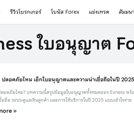
ก
รีวิวโบรกเกอร์
โบนัส Forex
แข่งเทรด
สัมมน
ness ใบอนุญาต F
 ปลอดภัยไหม เช็กใบอนุญาตและความน่าเชื่อถือในปี 202
ลอดภัยไหม? บทความนี้สรุปข้อมูลใบอนุญาตทั้งหมดของ Exness พร้อ
ชื่อถือ ระบบดูแลเงินลูกค้า และการให้บริการในปี 2025 แบบเข้าใจง่าย
more »