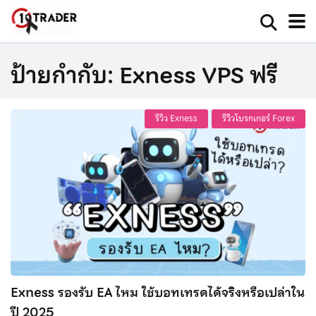
ป้ายกำกับ:
Exness VPS ฟรี
รีวิว Exness
รีวิวโบรกเกอร์ Forex
Exness รองรับ EA ไหม ใช้บอทเทรดได้จริงหรือเปล่าใน
ปี 2025