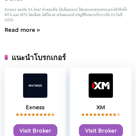
Exness รองรับ EA ไหม? คำตอบคือ ได้เต็มระบบ! ใช้บอทเทรดทุกประเภทได้จริงทั้ง
MT4 และ MT5 ไม่บล็อค ไม่รีโควต พร้อมแนะนำบัญชีที่เหมาะกับการรัน EA ในปี
2025
Read more »
แนะนำโบรกเกอร์
Exness
XM
Visit Broker
Visit Broker