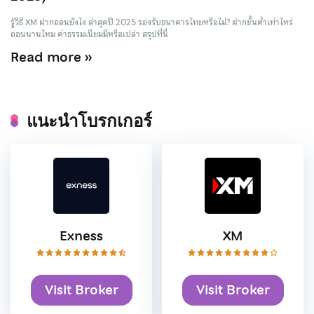
รู้วิธี XM ฝากถอนยังไง ล่าสุดปี 2025 รองรับธนาคารไทยหรือไม่? ฝากขั้นต่ำเท่าไหร่
ถอนนานไหม ค่าธรรมเนียมมีหรือเปล่า สรุปที่นี่
Read more »
แนะนำโบรกเกอร์
Exness
XM
Visit Broker
Visit Broker