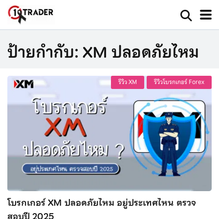
ป้ายกำกับ:
XM ปลอดภัยไหม
รีวิว XM
รีวิวโบรกเกอร์ Forex
โบรกเกอร์ XM ปลอดภัยไหม อยู่ประเทศไหน ตรวจ
สอบปี 2025