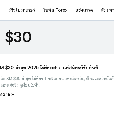
ก
รีวิวโบรกเกอร์
โบนัส Forex
แข่งเทรด
สัมมน
 $30
M $30 ล่าสุด 2025 ไม่ต้องฝาก แค่สมัครก็รับทันที
นัส XM $30 ล่าสุด ไม่ต้องฝากเงินก่อน แค่สมัครบัญชีใหม่และยืนยันตั
อนได้จริง ดูเงื่อนไขที่นี่
more »