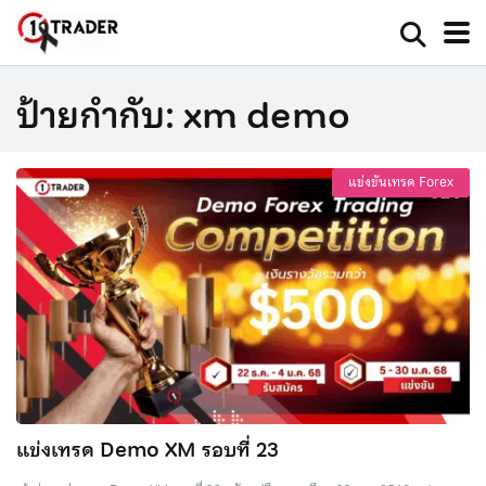
ป้ายกำกับ:
xm demo
แข่งขันเทรด Forex
แข่งเทรด Demo XM รอบที่ 23