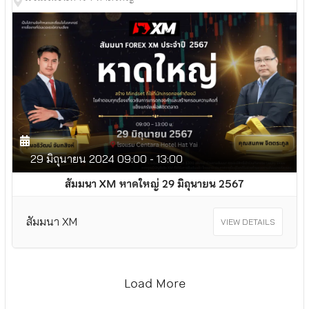
29
มิถุนายน
2024
09:00 - 13:00
สัมมนา XM หาดใหญ่ 29 มิถุนายน 2567
สัมมนา XM
VIEW DETAILS
Load More