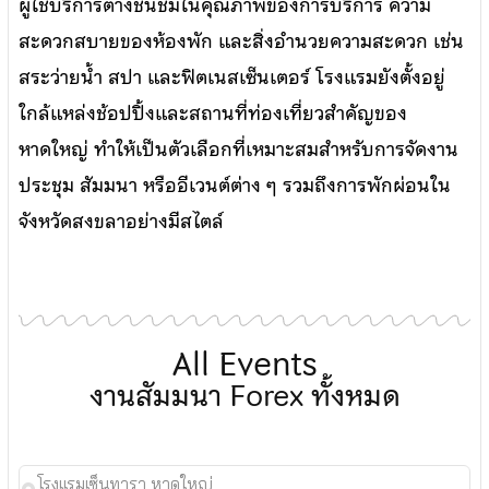
ผู้ใช้บริการต่างชื่นชมในคุณภาพของการบริการ ความ
สะดวกสบายของห้องพัก และสิ่งอำนวยความสะดวก เช่น
สระว่ายน้ำ สปา และฟิตเนสเซ็นเตอร์ โรงแรมยังตั้งอยู่
ใกล้แหล่งช้อปปิ้งและสถานที่ท่องเที่ยวสำคัญของ
หาดใหญ่ ทำให้เป็นตัวเลือกที่เหมาะสมสำหรับการจัดงาน
ประชุม สัมมนา หรืออีเวนต์ต่าง ๆ รวมถึงการพักผ่อนใน
จังหวัดสงขลาอย่างมีสไตล์
All Events
งานสัมมนา Forex ทั้งหมด
โรงแรมเซ็นทารา หาดใหญ่