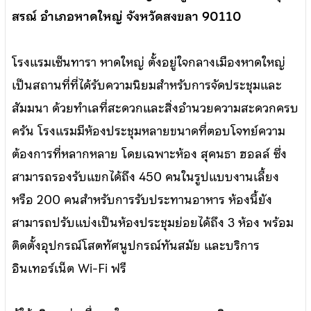
สรณ์ อำเภอหาดใหญ่ จังหวัดสงขลา 90110
โรงแรมเซ็นทารา หาดใหญ่ ตั้งอยู่ใจกลางเมืองหาดใหญ่
เป็นสถานที่ที่ได้รับความนิยมสำหรับการจัดประชุมและ
สัมมนา ด้วยทำเลที่สะดวกและสิ่งอำนวยความสะดวกครบ
ครัน โรงแรมมีห้องประชุมหลายขนาดที่ตอบโจทย์ความ
ต้องการที่หลากหลาย โดยเฉพาะห้อง สุคนธา ฮอลล์ ซึ่ง
สามารถรองรับแขกได้ถึง 450 คนในรูปแบบงานเลี้ยง
หรือ 200 คนสำหรับการรับประทานอาหาร ห้องนี้ยัง
สามารถปรับแบ่งเป็นห้องประชุมย่อยได้ถึง 3 ห้อง พร้อม
ติดตั้งอุปกรณ์โสตทัศนูปกรณ์ทันสมัย และบริการ
อินเทอร์เน็ต Wi-Fi ฟรี