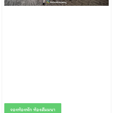
จองห้องพัก ห้องสัมมนา