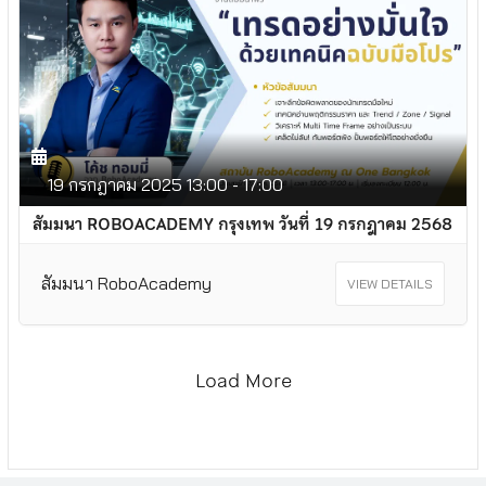
19
กรกฎาคม
2025
13:00 - 17:00
สัมมนา ROBOACADEMY กรุงเทพ วันที่ 19 กรกฎาคม 2568
สัมมนา RoboAcademy
VIEW DETAILS
Load More