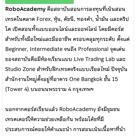
RoboAcademy
คือสถาบันสอนการลงทุนที่เน้นสอน
เทรดในตลาด Forex, หุ้น, ดัชนี, ทองคำ, น้ำมัน และคริป
โต เปิดสอนทั้งแบบออนไลน์และออฟไลน์ โดยมีคอร์ส
สำหรับทั้งมือใหม่และมืออาชีพ ครอบคลุมทุกระดับ ตั้งแต่
Beginner, Intermediate จนถึง Professional จุดเด่น
ของสถาบันคือมีห้องเรียนแบบ Live Trading Lab และ
Studio Zone สำหรับฝึกเทรดจริงแบบเรียลไทม์ ปัจจุบัน
สำนักงานใหญ่ตั้งอยู่ที่อาคาร One Bangkok ชั้น 15
(Tower 4) บนถนนพระราม 4 กรุงเทพฯ
นอกจากคอร์สเรียนแล้ว RoboAcademy ยังมีชุมชน
เทรดเดอร์ให้ความช่วยเหลือกัน พร้อมโค้ชที่มี
ประสบการณ์คอยให้คำแนะนำ การสอนเน้นเนื้อหาที่นำ