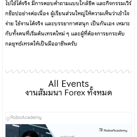
ไปใช้ได้จริง มีการตอบคำถามแบบใกล้ชิด และกิจกรรมเวิร์
กช็อปอย่างต่อเนื่อง ผู้เรียนส่วนใหญ่ให้ความเห็นว่าเข้าใจ
ง่าย ใช้งานได้จริง และบรรยากาศสนุก เป็นกันเอง เหมาะ
กับทั้งคนที่เริ่มต้นเทรดใหม่ ๆ และผู้ที่ต้องการยกระดับ
กลยุทธ์เทรดให้เป็นมืออาชีพครับ
All Events
งานสัมมนา Forex ทั้งหมด
RoboAcademy